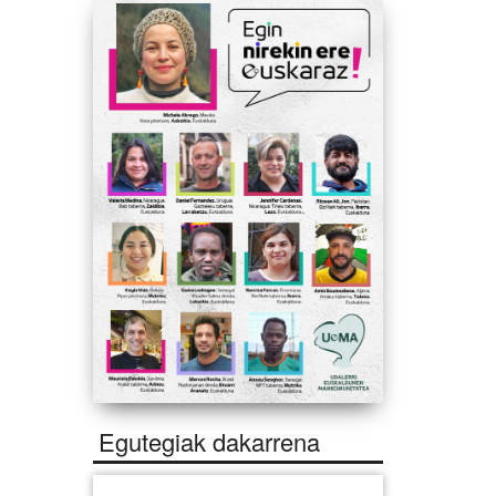
Egutegiak dakarrena