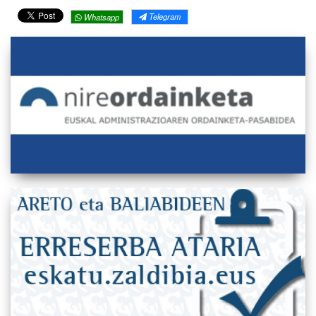
Telegram
Whatsapp