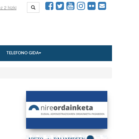
TELEFONO GIDA