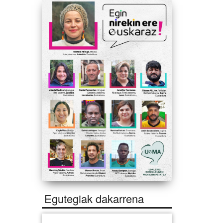
Egutegiak dakarrena