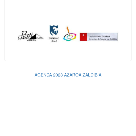
AGENDA 2023 AZAROA ZALDIBIA