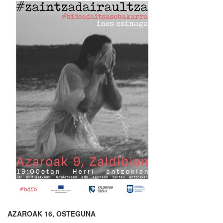
AZAROAK 16, OSTEGUNA