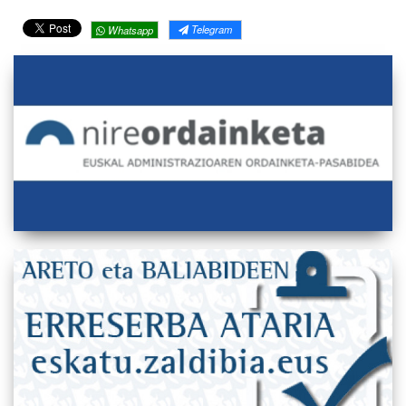
Telegram
Whatsapp