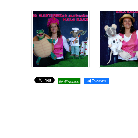
Telegram
Whatsapp