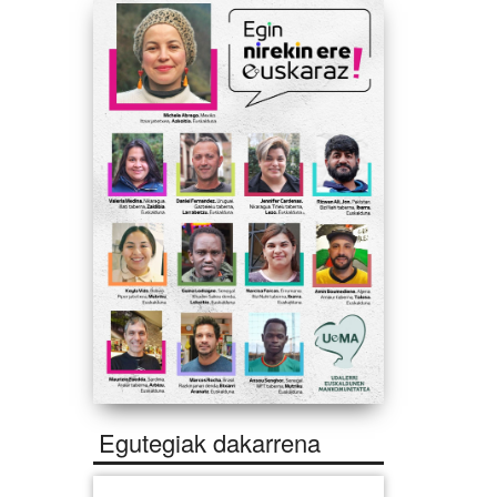
Egutegiak dakarrena