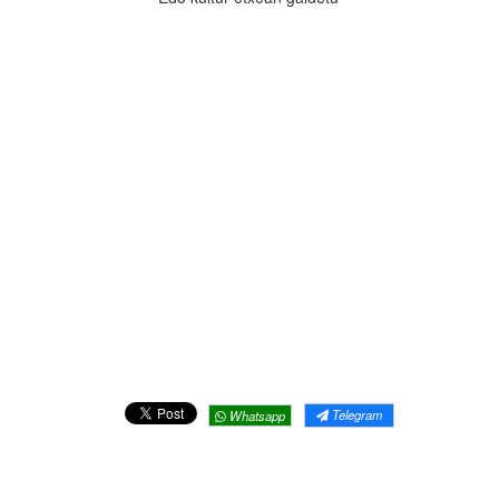
Telegram
Whatsapp