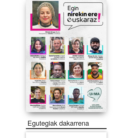
Egutegiak dakarrena