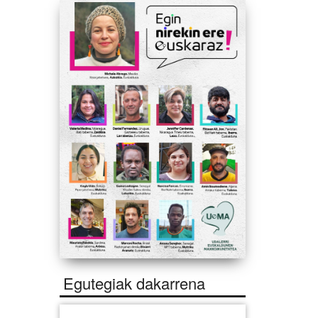
Egutegiak dakarrena