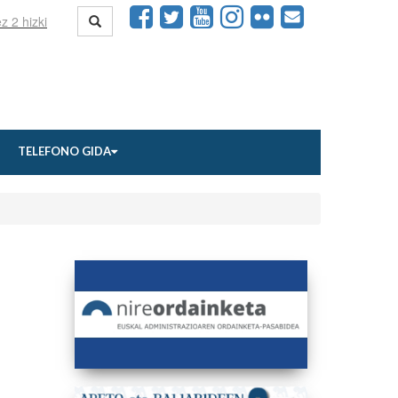
TELEFONO GIDA