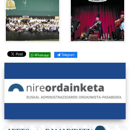
Telegram
Whatsapp