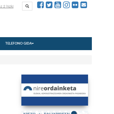
TELEFONO GIDA