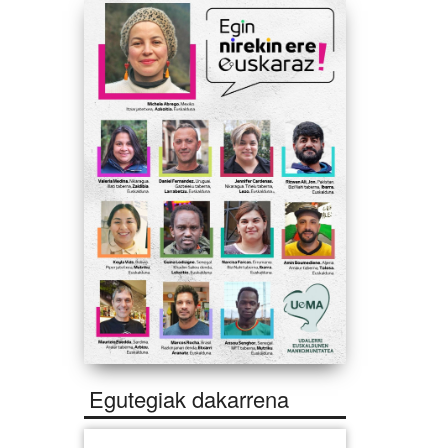
Egutegiak dakarrena