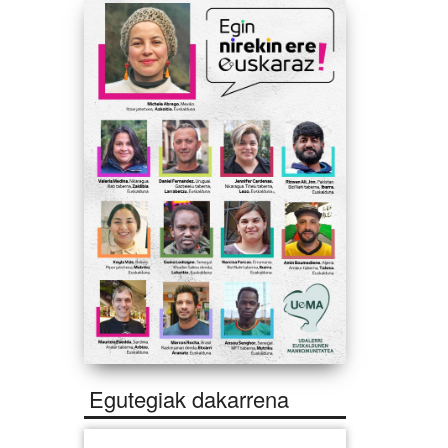
Egutegiak dakarrena