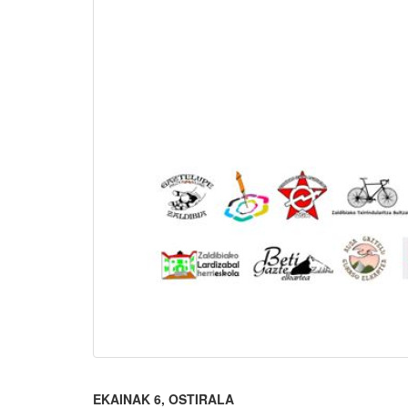
EKAINAK 6, OSTIRALA