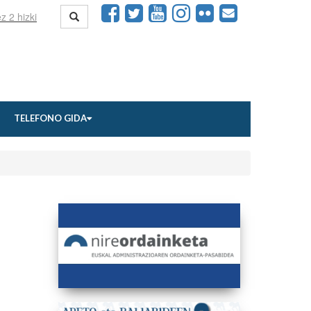
TELEFONO GIDA