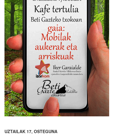
UZTAILAK 17, OSTEGUNA