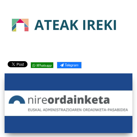
Telegram
Whatsapp