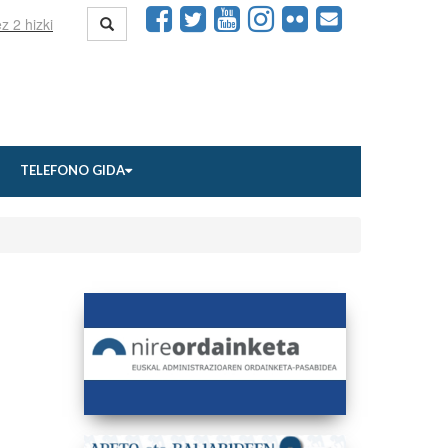
TELEFONO GIDA