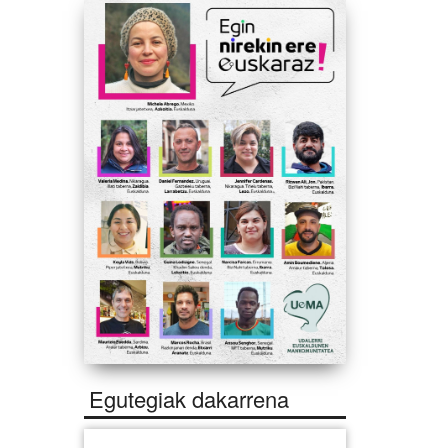
Egutegiak dakarrena