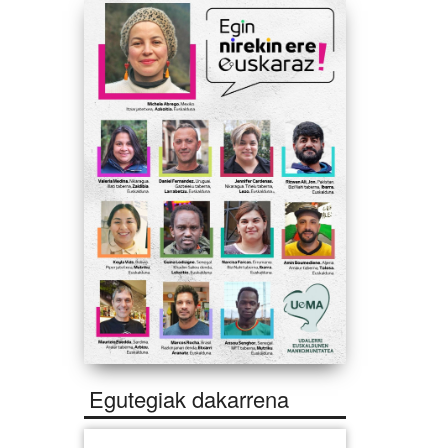
Egutegiak dakarrena