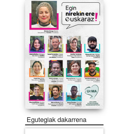
Egutegiak dakarrena