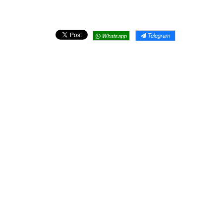
Telegram
Whatsapp