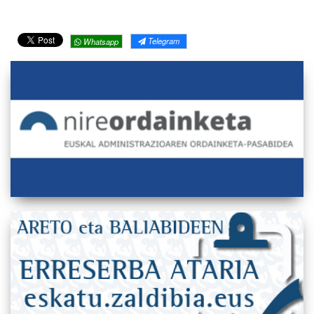
Telegram
Whatsapp