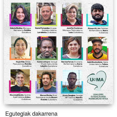
Egutegiak dakarrena