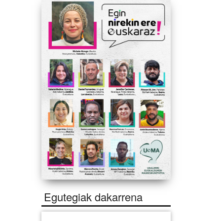
Egutegiak dakarrena