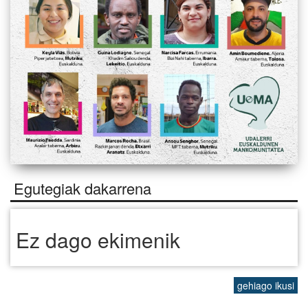
Egutegiak dakarrena
Ez dago ekimenik
gehiago ikusi