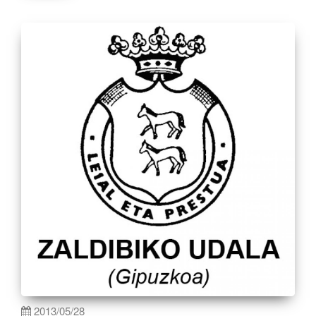
2013/05/28