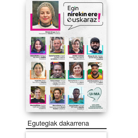
Egutegiak dakarrena