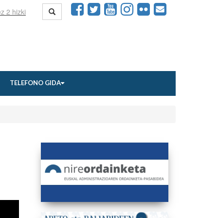
TELEFONO GIDA