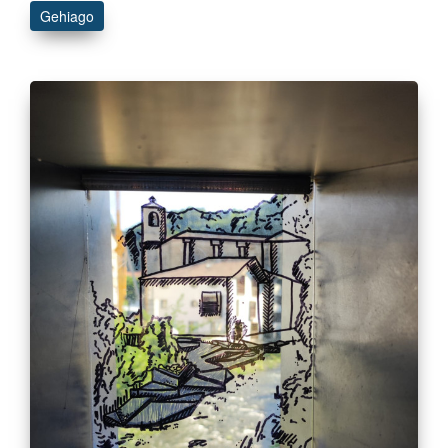
Gehiago