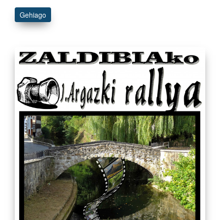
Gehiago