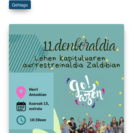
Gehiago