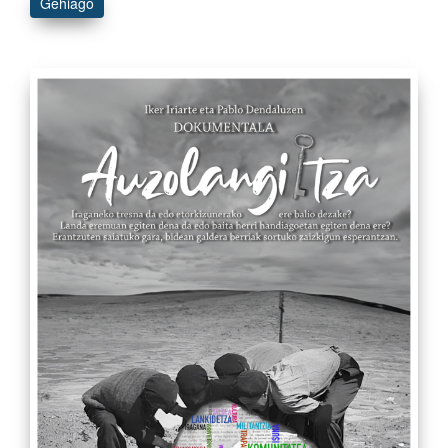
Gehiago